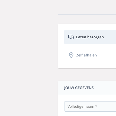
Laten bezorgen
Zelf afhalen
JOUW GEGEVENS