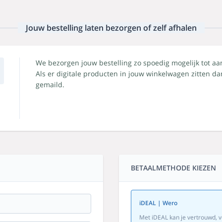
Jouw bestelling laten bezorgen of zelf afhalen
We bezorgen jouw bestelling zo spoedig mogelijk tot aa
Als er digitale producten in jouw winkelwagen zitten 
gemaild.
BETAALMETHODE KIEZEN
iDEAL | Wero
Met iDEAL kan je vertrouwd, v